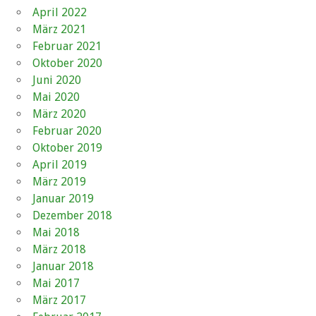
April 2022
März 2021
Februar 2021
Oktober 2020
Juni 2020
Mai 2020
März 2020
Februar 2020
Oktober 2019
April 2019
März 2019
Januar 2019
Dezember 2018
Mai 2018
März 2018
Januar 2018
Mai 2017
März 2017