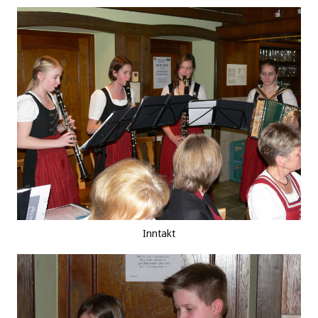
Inntakt