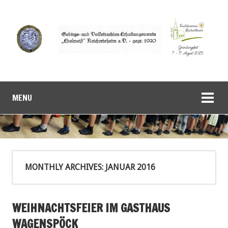
MENU
MONTHLY ARCHIVES:
JANUAR 2016
WEIHNACHTSFEIER IM GASTHAUS
WAGENSPÖCK