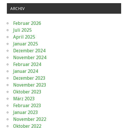
ARCHIV
Februar 2026
Juli 2025
April 2025
Januar 2025
Dezember 2024
November 2024
Februar 2024
Januar 2024
Dezember 2023
November 2023
Oktober 2023
März 2023
Februar 2023
Januar 2023
November 2022
Oktober 2022