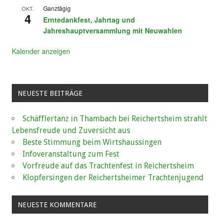
Ganztägig
OKT.
4
Erntedankfest, Jahrtag und
Jahreshauptversammlung mit Neuwahlen
Kalender anzeigen
NEUESTE BEITRÄGE
Schäfflertanz in Thambach bei Reichertsheim strahlt
Lebensfreude und Zuversicht aus
Beste Stimmung beim Wirtshaussingen
Infoveranstaltung zum Fest
Vorfreude auf das Trachtenfest in Reichertsheim
Klopfersingen der Reichertsheimer Trachtenjugend
NEUESTE KOMMENTARE