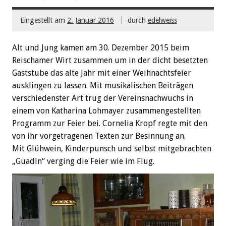
Eingestellt am
2. Januar 2016
durch
edelweiss
Alt und Jung kamen am 30. Dezember 2015 beim
Reischamer Wirt zusammen um in der dicht besetzten
Gaststube das alte Jahr mit einer Weihnachtsfeier
ausklingen zu lassen. Mit musikalischen Beiträgen
verschiedenster Art trug der Vereinsnachwuchs in
einem von Katharina Lohmayer zusammengestellten
Programm zur Feier bei. Cornelia Kropf regte mit den
von ihr vorgetragenen Texten zur Besinnung an.
Mit Glühwein, Kinderpunsch und selbst mitgebrachten
„Guadln“ verging die Feier wie im Flug.