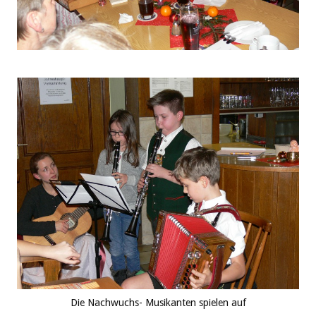
Die Nachwuchs- Musikanten spielen auf