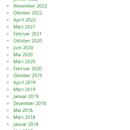
November 2022
Oktober 2022
April 2022
März 2021
Februar 2021
Oktober 2020
Juni 2020
Mai 2020
März 2020
Februar 2020
Oktober 2019
April 2019
März 2019
Januar 2019
Dezember 2018
Mai 2018
März 2018
Januar 2018