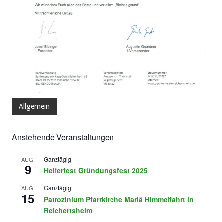
Allgemein
Anstehende Veranstaltungen
Ganztägig
AUG.
9
Helferfest Gründungsfest 2025
Ganztägig
AUG.
15
Patrozinium Pfarrkirche Mariä Himmelfahrt in
Reichertsheim