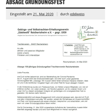
ABSAGE GRÜNDUNGSFEST
Eingestellt am
21. Mai 2020
durch
edelweiss