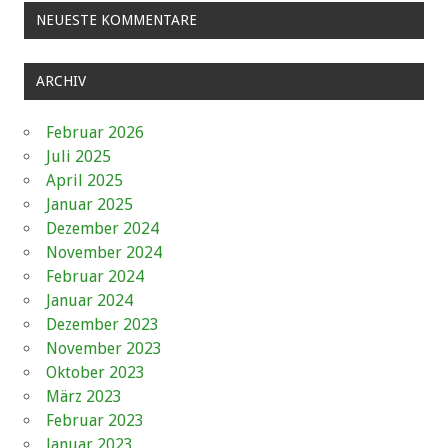
NEUESTE KOMMENTARE
ARCHIV
Februar 2026
Juli 2025
April 2025
Januar 2025
Dezember 2024
November 2024
Februar 2024
Januar 2024
Dezember 2023
November 2023
Oktober 2023
März 2023
Februar 2023
Januar 2023