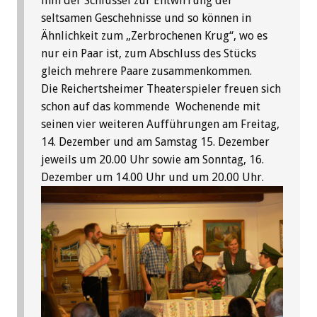
ihm der Schlüssel zur Entwirrung der
seltsamen Geschehnisse und so können in
Ähnlichkeit zum „Zerbrochenen Krug“, wo es
nur ein Paar ist, zum Abschluss des Stücks
gleich mehrere Paare zusammenkommen.
Die Reichertsheimer Theaterspieler freuen sich
schon auf das kommende Wochenende mit
seinen vier weiteren Aufführungen am Freitag,
14. Dezember und am Samstag 15. Dezember
jeweils um 20.00 Uhr sowie am Sonntag, 16.
Dezember um 14.00 Uhr und um 20.00 Uhr.