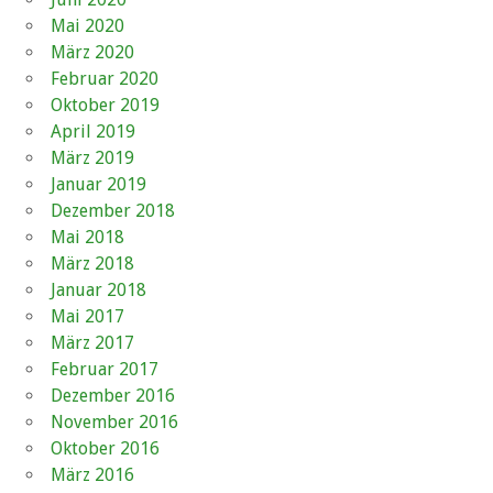
Mai 2020
März 2020
Februar 2020
Oktober 2019
April 2019
März 2019
Januar 2019
Dezember 2018
Mai 2018
März 2018
Januar 2018
Mai 2017
März 2017
Februar 2017
Dezember 2016
November 2016
Oktober 2016
März 2016