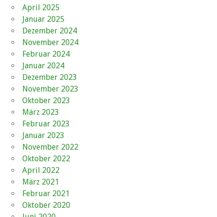
April 2025
Januar 2025
Dezember 2024
November 2024
Februar 2024
Januar 2024
Dezember 2023
November 2023
Oktober 2023
März 2023
Februar 2023
Januar 2023
November 2022
Oktober 2022
April 2022
März 2021
Februar 2021
Oktober 2020
Juni 2020