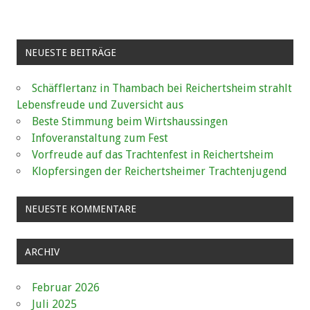
NEUESTE BEITRÄGE
Schäfflertanz in Thambach bei Reichertsheim strahlt
Lebensfreude und Zuversicht aus
Beste Stimmung beim Wirtshaussingen
Infoveranstaltung zum Fest
Vorfreude auf das Trachtenfest in Reichertsheim
Klopfersingen der Reichertsheimer Trachtenjugend
NEUESTE KOMMENTARE
ARCHIV
Februar 2026
Juli 2025