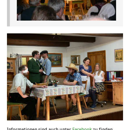
Informationen sind auch unter
Facebook
zu finden.