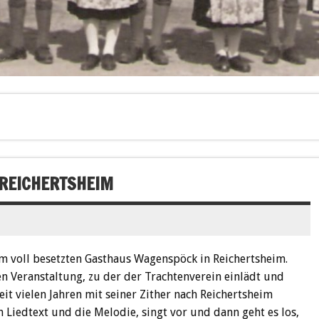
 REICHERTSHEIM
 voll besetzten Gasthaus Wagenspöck in Reichertsheim.
en Veranstaltung, zu der der Trachtenverein einlädt und
it vielen Jahren mit seiner Zither nach Reichertsheim
 Liedtext und die Melodie, singt vor und dann geht es los,