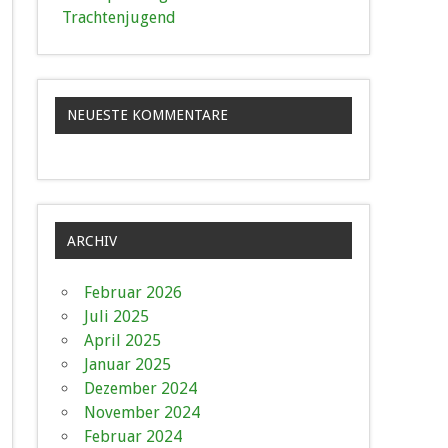
Trachtenjugend
NEUESTE KOMMENTARE
ARCHIV
Februar 2026
Juli 2025
April 2025
Januar 2025
Dezember 2024
November 2024
Februar 2024