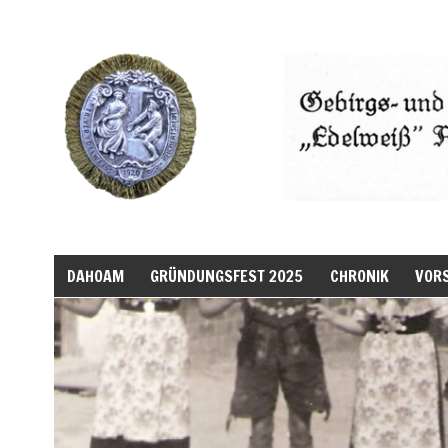
DAHOAM
GRÜNDUNGSFEST 2025
CHRONIK
VOR