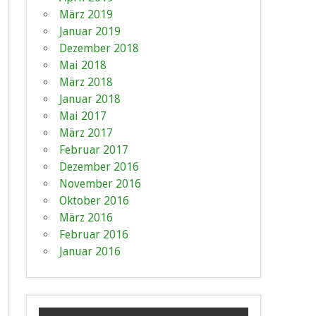
März 2019
Januar 2019
Dezember 2018
Mai 2018
März 2018
Januar 2018
Mai 2017
März 2017
Februar 2017
Dezember 2016
November 2016
Oktober 2016
März 2016
Februar 2016
Januar 2016