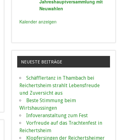
Jahreshauptversammlung mit
Neuwahlen
Kalender anzeigen
NEUESTE BEITRÄGE
Schäfflertanz in Thambach bei
Reichertsheim strahlt Lebensfreude
und Zuversicht aus
Beste Stimmung beim
Wirtshaussingen
Infoveranstaltung zum Fest
Vorfreude auf das Trachtenfest in
Reichertsheim
Klopfersingen der Reichertsheimer