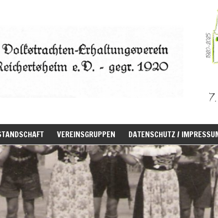
STANDSCHAFT
VEREINSGRUPPEN
DATENSCHUTZ / IMPRESSU