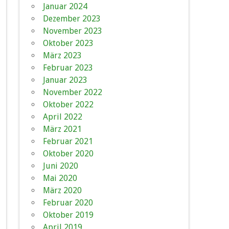
Januar 2024
Dezember 2023
November 2023
Oktober 2023
März 2023
Februar 2023
Januar 2023
November 2022
Oktober 2022
April 2022
März 2021
Februar 2021
Oktober 2020
Juni 2020
Mai 2020
März 2020
Februar 2020
Oktober 2019
April 2019