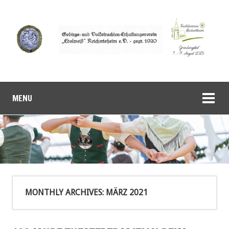
MENU
MONTHLY ARCHIVES:
MÄRZ 2021