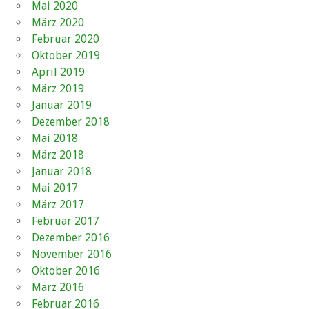
Mai 2020
März 2020
Februar 2020
Oktober 2019
April 2019
März 2019
Januar 2019
Dezember 2018
Mai 2018
März 2018
Januar 2018
Mai 2017
März 2017
Februar 2017
Dezember 2016
November 2016
Oktober 2016
März 2016
Februar 2016