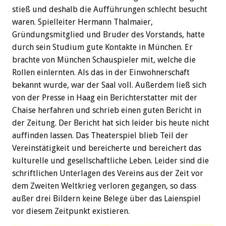
stieß und deshalb die Aufführungen schlecht besucht
waren. Spielleiter Hermann Thalmaier,
Gründungsmitglied und Bruder des Vorstands, hatte
durch sein Studium gute Kontakte in München. Er
brachte von München Schauspieler mit, welche die
Rollen einlernten. Als das in der Einwohnerschaft
bekannt wurde, war der Saal voll. Außerdem ließ sich
von der Presse in Haag ein Berichterstatter mit der
Chaise herfahren und schrieb einen guten Bericht in
der Zeitung. Der Bericht hat sich leider bis heute nicht
auffinden lassen. Das Theaterspiel blieb Teil der
Vereinstätigkeit und bereicherte und bereichert das
kulturelle und gesellschaftliche Leben. Leider sind die
schriftlichen Unterlagen des Vereins aus der Zeit vor
dem Zweiten Weltkrieg verloren gegangen, so dass
außer drei Bildern keine Belege über das Laienspiel
vor diesem Zeitpunkt existieren.