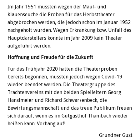
Im Jahr 1951 mussten wegen der Maul- und
Klauenseuche die Proben für das Herbsttheater
abgebrochen werden, die jedoch schon im Januar 1952
nachgeholt wurden. Wegen Erkrankung bzw. Unfall des
Hauptdarstellers konnte im Jahr 2009 kein Theater
aufgeführt werden.
Hoffnung und Freude für die Zukunft
Für das Frühjahr 2020 hatten die Theaterproben
bereits begonnen, mussten jedoch wegen Covid-19
wieder beendet werden. Die Theatergruppe des
Trachtenvereins mit den beiden Spielleitern Georg
Hanslmeier und Richard Schwarzenbeck, die
Bewirtungsmannschaft und das treue Publikum freuen
sich darauf, wenn es im Gutgasthof Thambach wieder
heißen kann: Vorhang auf!
Grundner Gust