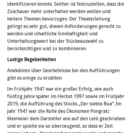
identifizieren konnte. Seither ist festzustellen, dass die
Zuschauer mehr unterhalten werden wollen und
heitere Themen bevorzugen. Der Theaterleitung
gelingt es sehr gut, diesen Anforderungen gerecht zu
werden und inhaltliche Sinnhaftigkeit und
Unterhaltungswert bei der Stückeauswahl zu
berücksichtigen und zu kombinieren.
Lustige Begebenheiten
Anekdoten über Geschehnisse bei den Aufführungen
gibt es einige zu erzählen:
Im Frühjahr 1947 war ein großer Erfolg, wie auch
fünfzig Jahre später im Herbst 1997 sowie im Frühjahr
2019, die Aufführung des Stücks „Der siebte Bua“. Im
Jahr 1947 war die Rolle des Ökonomen Pongratz
Kleemeier dem Darsteller wie auf den Leib geschrieben
und er spielte sie so überzeugend, so dass er Zeit