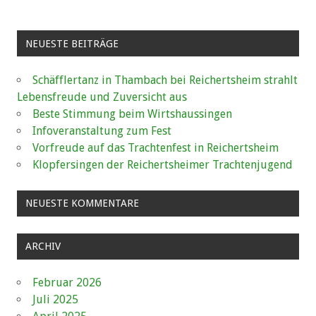
NEUESTE BEITRÄGE
Schäfflertanz in Thambach bei Reichertsheim strahlt
Lebensfreude und Zuversicht aus
Beste Stimmung beim Wirtshaussingen
Infoveranstaltung zum Fest
Vorfreude auf das Trachtenfest in Reichertsheim
Klopfersingen der Reichertsheimer Trachtenjugend
NEUESTE KOMMENTARE
ARCHIV
Februar 2026
Juli 2025