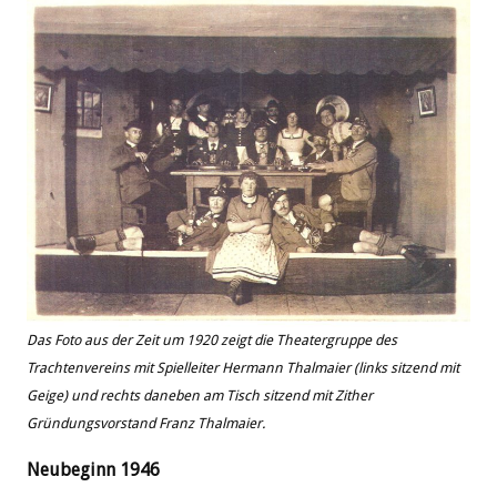
Das Foto aus der Zeit um 1920 zeigt die Theatergruppe des
Trachtenvereins mit Spielleiter Hermann Thalmaier (links sitzend mit
Geige) und rechts daneben am Tisch sitzend mit Zither
Gründungsvorstand Franz Thalmaier.
Neubeginn 1946