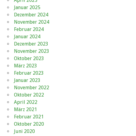
April 2025
Januar 2025
Dezember 2024
November 2024
Februar 2024
Januar 2024
Dezember 2023
November 2023
Oktober 2023
März 2023
Februar 2023
Januar 2023
November 2022
Oktober 2022
April 2022
März 2021
Februar 2021
Oktober 2020
Juni 2020