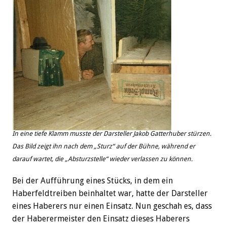
In eine tiefe Klamm musste der Darsteller Jakob Gatterhuber stürzen.
Das Bild zeigt ihn nach dem „Sturz“ auf der Bühne, während er
darauf wartet, die „Absturzstelle“ wieder verlassen zu können.
Bei der Aufführung eines Stücks, in dem ein
Haberfeldtreiben beinhaltet war, hatte der Darsteller
eines Haberers nur einen Einsatz. Nun geschah es, dass
der Haberermeister den Einsatz dieses Haberers