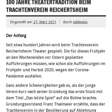
100 JAHRE THEATERTRADITION BEIM
TRACHTENVEREIN REICHERTSHEIM
Eingestellt am
27. März 2021
durch
edelweiss
Der Anfang
Seit etwa hundert Jahren wird beim Trachtenverein
Reichertsheim Theater gespielt. Die für dieses Frühjahr
an den Wochenenden vor Ostern geplanten
Aufführungen müssen, wie schon die Aufführungen im
Frühjahr und Herbst 2020, wegen der Corona-
Pandemie ausfallen.
Ganz andere Schwierigkeiten gab es, als der junge
Verein kurz nach seiner Gründung das erste Stück mit
dem Titel „Das letzte Spiel“ auf die Bühne brachte.
Gründungsvorstand Franz Thalmaier erzählte, dass der
Trachtenverein in der Bevölkerung auf Ablehnung