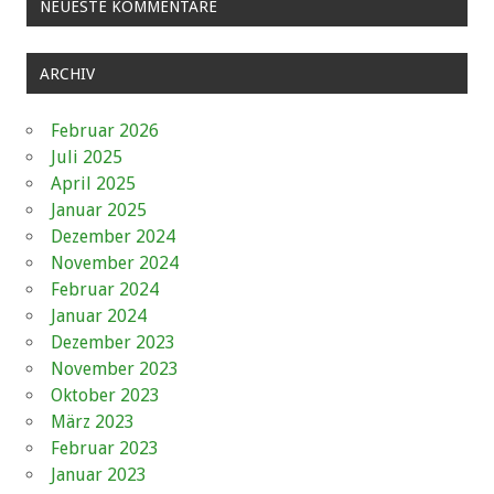
NEUESTE KOMMENTARE
ARCHIV
Februar 2026
Juli 2025
April 2025
Januar 2025
Dezember 2024
November 2024
Februar 2024
Januar 2024
Dezember 2023
November 2023
Oktober 2023
März 2023
Februar 2023
Januar 2023