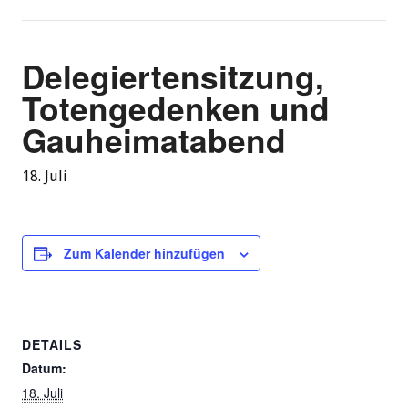
Delegiertensitzung,
Totengedenken und
Gauheimatabend
18. Juli
Zum Kalender hinzufügen
DETAILS
Datum:
18. Juli