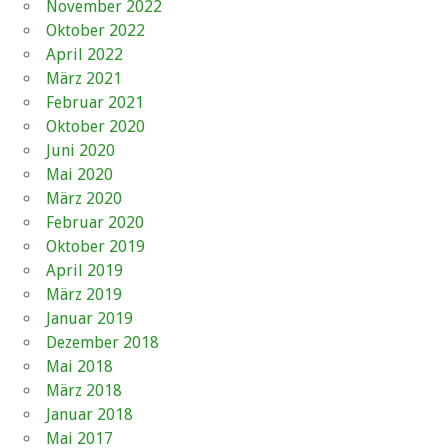
November 2022
Oktober 2022
April 2022
März 2021
Februar 2021
Oktober 2020
Juni 2020
Mai 2020
März 2020
Februar 2020
Oktober 2019
April 2019
März 2019
Januar 2019
Dezember 2018
Mai 2018
März 2018
Januar 2018
Mai 2017