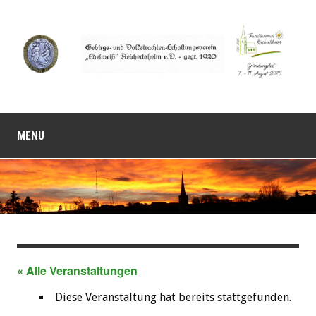
MENU
« Alle Veranstaltungen
Diese Veranstaltung hat bereits stattgefunden.