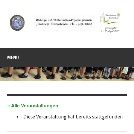
MENU
« Alle Veranstaltungen
Diese Veranstaltung hat bereits stattgefunden.