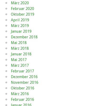
März 2020
Februar 2020
Oktober 2019
April 2019
März 2019
Januar 2019
Dezember 2018
Mai 2018
März 2018
Januar 2018
Mai 2017
März 2017
Februar 2017
Dezember 2016
November 2016
Oktober 2016
März 2016
Februar 2016
Januar 2016