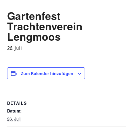
Gartenfest
Trachtenverein
Lengmoos
26. Juli
Zum Kalender hinzufügen
DETAILS
Datum:
26. Juli