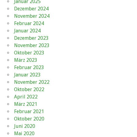
Januar 2025
Dezember 2024
November 2024
Februar 2024
Januar 2024
Dezember 2023
November 2023
Oktober 2023
März 2023
Februar 2023
Januar 2023
November 2022
Oktober 2022
April 2022
März 2021
Februar 2021
Oktober 2020
Juni 2020
Mai 2020