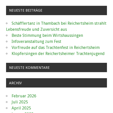
NEUESTE BEITRÄGE
Schäfflertanz in Thambach bei Reichertsheim strahlt
Lebensfreude und Zuversicht aus
Beste Stimmung beim Wirtshaussingen
Infoveranstaltung zum Fest
Vorfreude auf das Trachtenfest in Reichertsheim
Klopfersingen der Reichertsheimer Trachtenjugend
NEUESTE KOMMENTARE
ARCHIV
Februar 2026
Juli 2025
April 2025