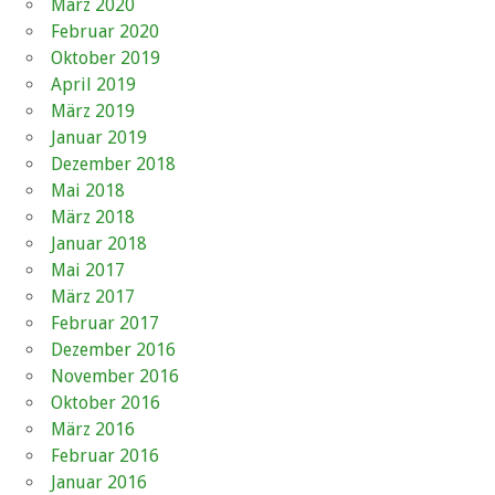
März 2020
Februar 2020
Oktober 2019
April 2019
März 2019
Januar 2019
Dezember 2018
Mai 2018
März 2018
Januar 2018
Mai 2017
März 2017
Februar 2017
Dezember 2016
November 2016
Oktober 2016
März 2016
Februar 2016
Januar 2016