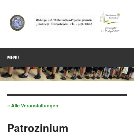
MENU
« Alle Veranstaltungen
Patrozinium