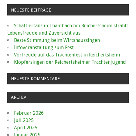
NEUESTE BEITRÄGE
Schäfflertanz in Thambach bei Reichertsheim strahlt
Lebensfreude und Zuversicht aus
Beste Stimmung beim Wirtshaussingen
Infoveranstaltung zum Fest
Vorfreude auf das Trachtenfest in Reichertsheim
Klopfersingen der Reichertsheimer Trachtenjugend
NEUESTE KOMMENTARE
ARCHIV
Februar 2026
Juli 2025
April 2025
Januar 2025