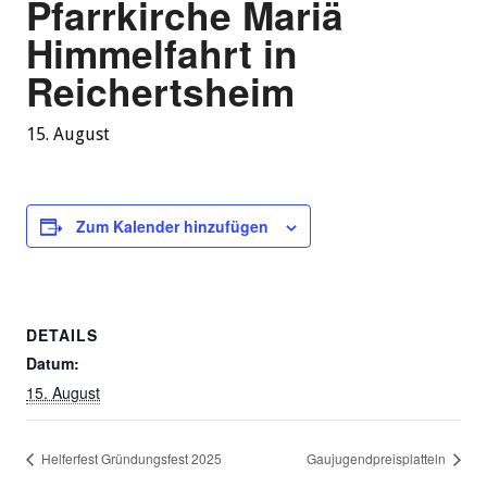
Pfarrkirche Mariä
Himmelfahrt in
Reichertsheim
15. August
Zum Kalender hinzufügen
DETAILS
Datum:
15. August
Helferfest Gründungsfest 2025
Gaujugendpreisplatteln