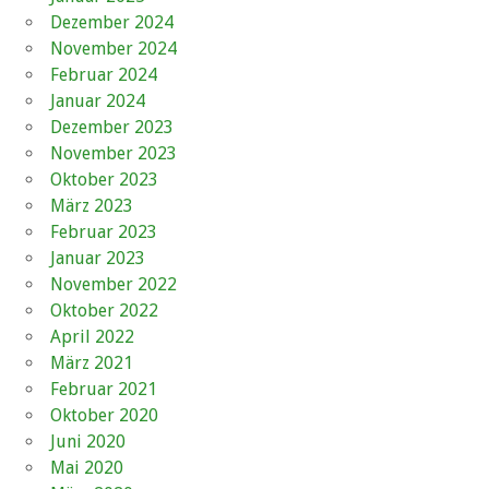
Dezember 2024
November 2024
Februar 2024
Januar 2024
Dezember 2023
November 2023
Oktober 2023
März 2023
Februar 2023
Januar 2023
November 2022
Oktober 2022
April 2022
März 2021
Februar 2021
Oktober 2020
Juni 2020
Mai 2020