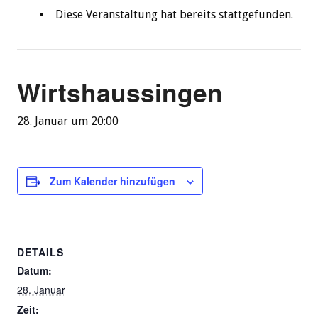
Diese Veranstaltung hat bereits stattgefunden.
Wirtshaussingen
28. Januar um 20:00
Zum Kalender hinzufügen
DETAILS
Datum:
28. Januar
Zeit: