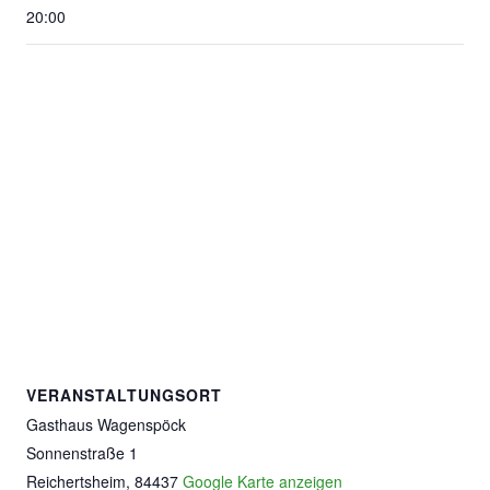
20:00
VERANSTALTUNGSORT
Gasthaus Wagenspöck
Sonnenstraße 1
Reichertsheim
,
84437
Google Karte anzeigen