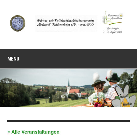
MENU
« Alle Veranstaltungen