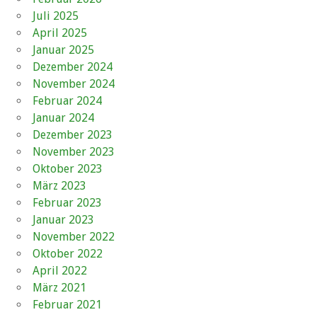
Juli 2025
April 2025
Januar 2025
Dezember 2024
November 2024
Februar 2024
Januar 2024
Dezember 2023
November 2023
Oktober 2023
März 2023
Februar 2023
Januar 2023
November 2022
Oktober 2022
April 2022
März 2021
Februar 2021