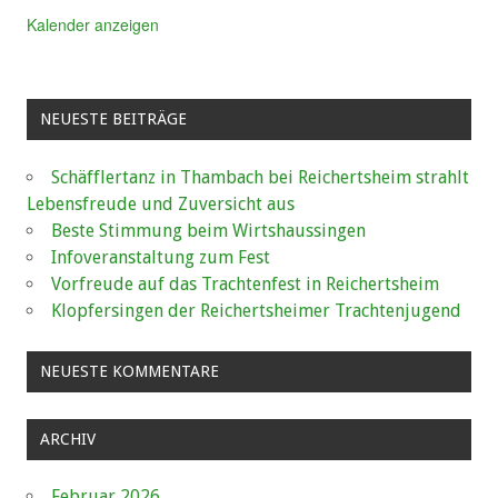
Kalender anzeigen
NEUESTE BEITRÄGE
Schäfflertanz in Thambach bei Reichertsheim strahlt
Lebensfreude und Zuversicht aus
Beste Stimmung beim Wirtshaussingen
Infoveranstaltung zum Fest
Vorfreude auf das Trachtenfest in Reichertsheim
Klopfersingen der Reichertsheimer Trachtenjugend
NEUESTE KOMMENTARE
ARCHIV
Februar 2026