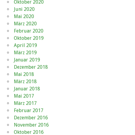
Oktober 2020
Juni 2020
Mai 2020
März 2020
Februar 2020
Oktober 2019
April 2019
März 2019
Januar 2019
Dezember 2018
Mai 2018
März 2018
Januar 2018
Mai 2017
März 2017
Februar 2017
Dezember 2016
November 2016
Oktober 2016