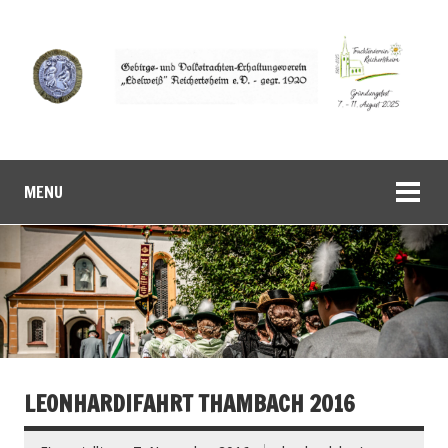
MENU
LEONHARDIFAHRT THAMBACH 2016