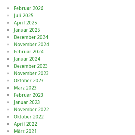
Februar 2026
Juli 2025
April 2025
Januar 2025
Dezember 2024
November 2024
Februar 2024
Januar 2024
Dezember 2023
November 2023
Oktober 2023
März 2023
Februar 2023
Januar 2023
November 2022
Oktober 2022
April 2022
März 2021