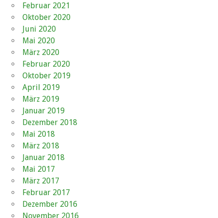
Februar 2021
Oktober 2020
Juni 2020
Mai 2020
März 2020
Februar 2020
Oktober 2019
April 2019
März 2019
Januar 2019
Dezember 2018
Mai 2018
März 2018
Januar 2018
Mai 2017
März 2017
Februar 2017
Dezember 2016
November 2016