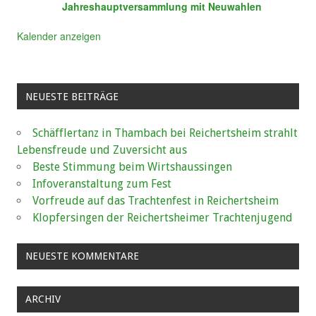
Jahreshauptversammlung mit Neuwahlen
Kalender anzeigen
NEUESTE BEITRÄGE
Schäfflertanz in Thambach bei Reichertsheim strahlt
Lebensfreude und Zuversicht aus
Beste Stimmung beim Wirtshaussingen
Infoveranstaltung zum Fest
Vorfreude auf das Trachtenfest in Reichertsheim
Klopfersingen der Reichertsheimer Trachtenjugend
NEUESTE KOMMENTARE
ARCHIV