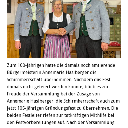
Zum 100-jährigen hatte die damals noch amtierende
Bürgermeisterin Annemarie Haslberger die
Schirmherrschaft übernommen. Nachdem das Fest
damals nicht gefeiert werden konnte, blieb es zur
Freude der Versammlung bei der Zusage von
Annemarie Haslberger, die Schirmherrschaft auch zum
jetzt 105-jährigen Gründungsfest zu übernehmen. Die
beiden Festleiter riefen zur tatkräftigen Mithilfe bei
den Festvorbereitungen auf. Nach der Versammlung