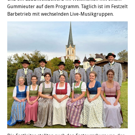
Gummieuter auf dem Programm. Täglich ist im Festzelt
Barbetrieb mit wechselnden Live-Musikgruppen.