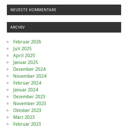
NEUESTE KOMMENTARE
ARCHIV
Februar 2026
Juli 2025
April 2025
Januar 2025
Dezember 2024
November 2024
Februar 2024
Januar 2024
Dezember 2023
November 2023
Oktober 2023
März 2023
Februar 2023