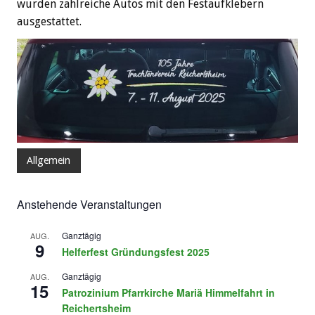
wurden zahlreiche Autos mit den Festaufklebern
ausgestattet.
Allgemein
Anstehende Veranstaltungen
Ganztägig
AUG.
9
Helferfest Gründungsfest 2025
Ganztägig
AUG.
15
Patrozinium Pfarrkirche Mariä Himmelfahrt in
Reichertsheim