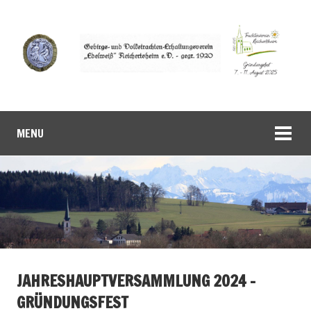
MENU
JAHRESHAUPTVERSAMMLUNG 2024 –
GRÜNDUNGSFEST