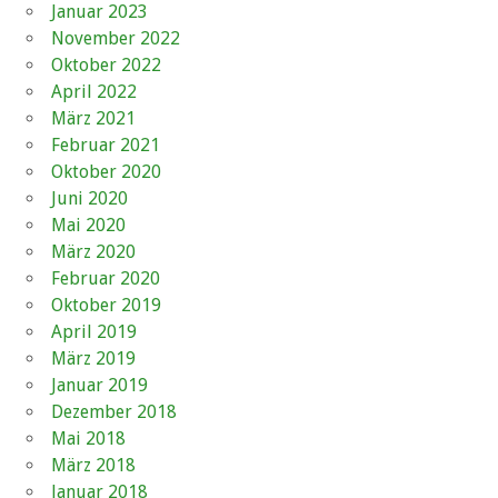
Januar 2023
November 2022
Oktober 2022
April 2022
März 2021
Februar 2021
Oktober 2020
Juni 2020
Mai 2020
März 2020
Februar 2020
Oktober 2019
April 2019
März 2019
Januar 2019
Dezember 2018
Mai 2018
März 2018
Januar 2018