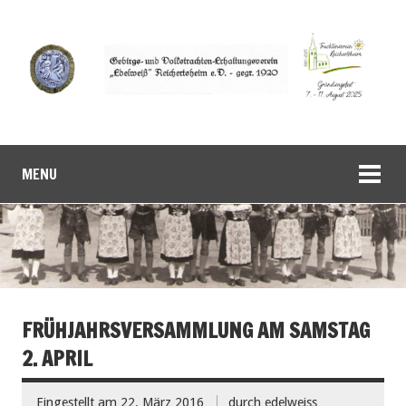
MENU
FRÜHJAHRSVERSAMMLUNG AM SAMSTAG
2. APRIL
Eingestellt am
22. März 2016
durch
edelweiss