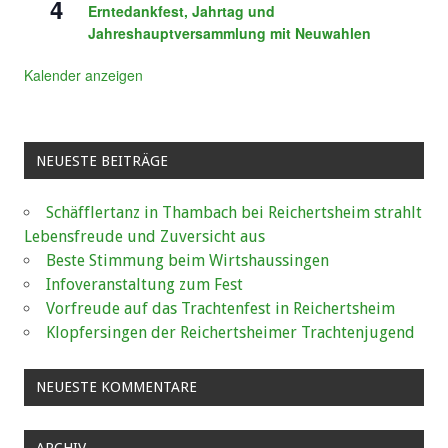
4
Erntedankfest, Jahrtag und
Jahreshauptversammlung mit Neuwahlen
Kalender anzeigen
NEUESTE BEITRÄGE
Schäfflertanz in Thambach bei Reichertsheim strahlt
Lebensfreude und Zuversicht aus
Beste Stimmung beim Wirtshaussingen
Infoveranstaltung zum Fest
Vorfreude auf das Trachtenfest in Reichertsheim
Klopfersingen der Reichertsheimer Trachtenjugend
NEUESTE KOMMENTARE