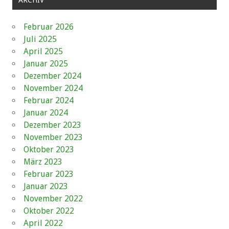
ARCHIV
Februar 2026
Juli 2025
April 2025
Januar 2025
Dezember 2024
November 2024
Februar 2024
Januar 2024
Dezember 2023
November 2023
Oktober 2023
März 2023
Februar 2023
Januar 2023
November 2022
Oktober 2022
April 2022